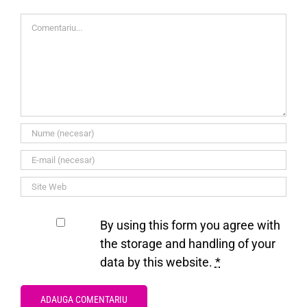
Comment
By using this form you agree with
the storage and handling of your
data by this website.
*