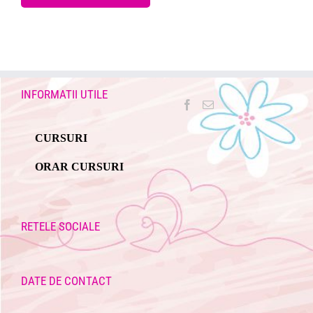
INFORMATII UTILE
CURSURI
ORAR CURSURI
RETELE SOCIALE
DATE DE CONTACT