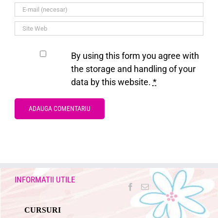
By using this form you agree with
the storage and handling of your
data by this website.
*
INFORMATII UTILE
CURSURI