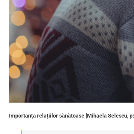
Importanța relațiilor sănătoase [Mihaela Selescu, p