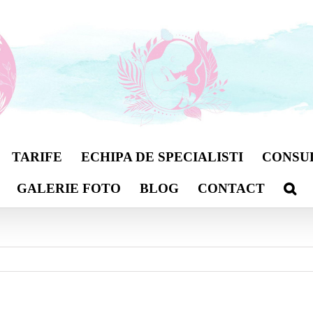
TARIFE
ECHIPA DE SPECIALISTI
CONSU
GALERIE FOTO
BLOG
CONTACT