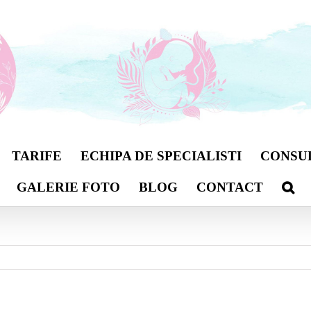
TARIFE
ECHIPA DE SPECIALISTI
CONSU
GALERIE FOTO
BLOG
CONTACT