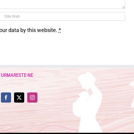
our data by this website.
*
URMARESTE-NE