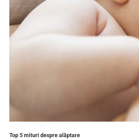
Top 5 mituri despre alăptare