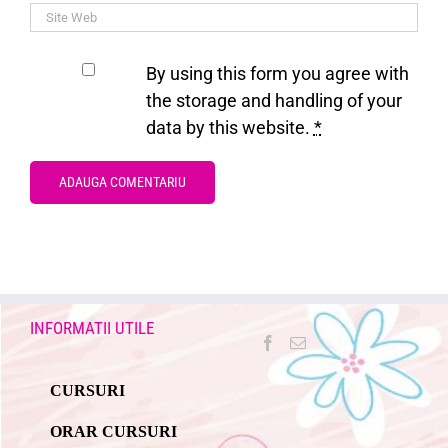
By using this form you agree with
the storage and handling of your
data by this website.
*
INFORMATII UTILE
CURSURI
ORAR CURSURI