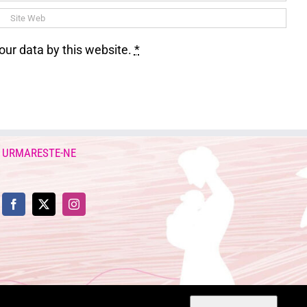
our data by this website.
*
URMARESTE-NE