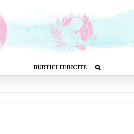
BURTICI FERICITE