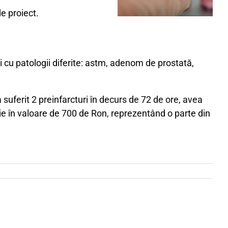
e proiect.
cu patologii diferite: astm, adenom de prostată,
 suferit 2 preinfarcturi în decurs de 72 de ore, avea
ie în valoare de 700 de Ron, reprezentând o parte din