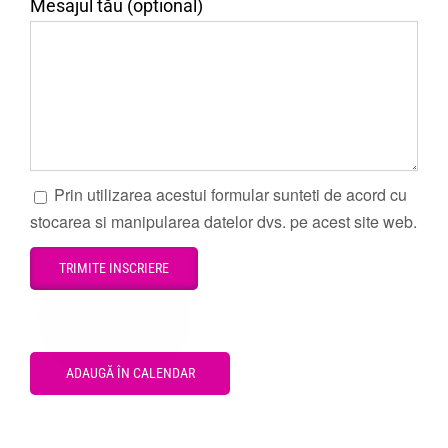
Mesajul tău (optional)
Prin utilizarea acestui formular sunteti de acord cu
stocarea si manipularea datelor dvs. pe acest site web.
ADAUGĂ ÎN CALENDAR