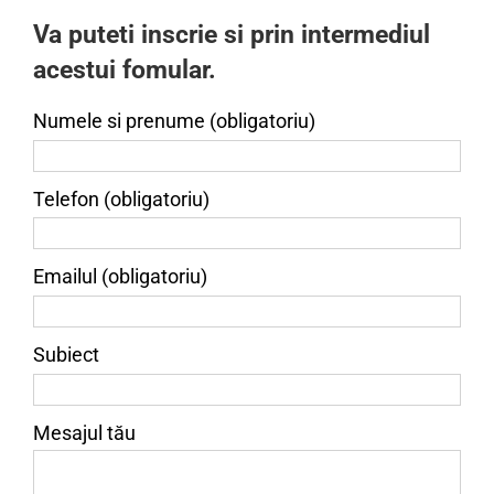
Va puteti inscrie si prin intermediul
acestui fomular.
Numele si prenume (obligatoriu)
Telefon (obligatoriu)
Emailul (obligatoriu)
Subiect
Mesajul tău