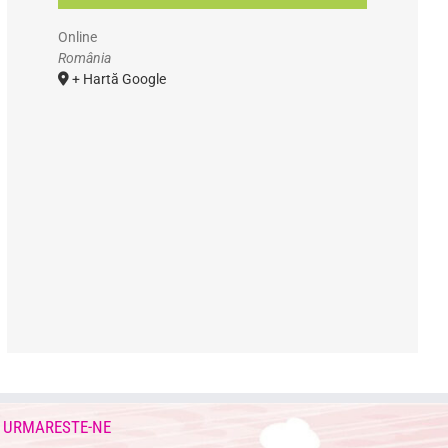
Online
România
+ Hartă Google
URMARESTE-NE