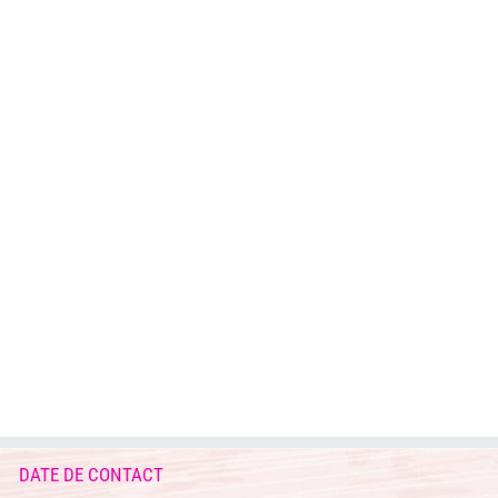
DATE DE CONTACT