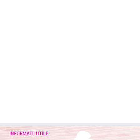
INFORMATII UTILE