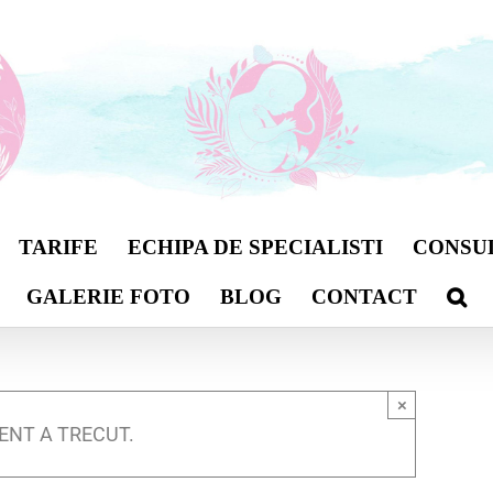
TARIFE
ECHIPA DE SPECIALISTI
CONSU
GALERIE FOTO
BLOG
CONTACT
×
ENT A TRECUT.