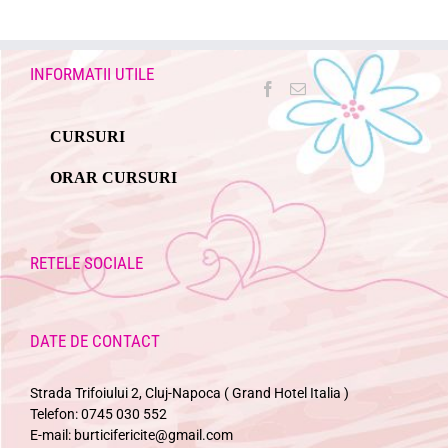
INFORMATII UTILE
CURSURI
ORAR CURSURI
RETELE SOCIALE
DATE DE CONTACT
Strada Trifoiului 2, Cluj-Napoca ( Grand Hotel Italia )
Telefon:
0745 030 552
E-mail:
burticifericite@gmail.com