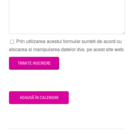
Prin utilizarea acestui formular sunteti de acord cu
stocarea si manipularea datelor dvs. pe acest site web.
ADAUGĂ ÎN CALENDAR