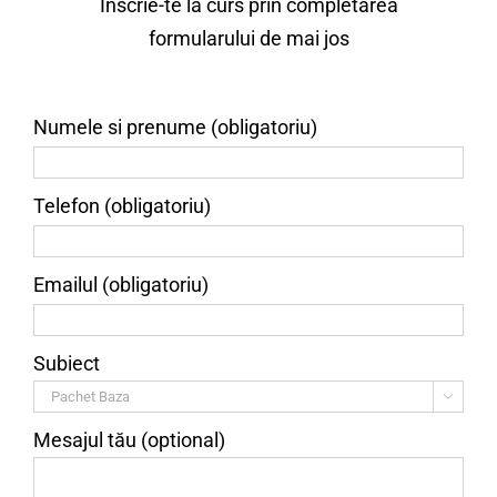
Înscrie-te la curs prin completarea
formularului de mai jos
Numele si prenume (obligatoriu)
Telefon (obligatoriu)
Emailul (obligatoriu)
Subiect

Mesajul tău (optional)