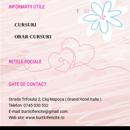
INFORMATII UTILE
CURSURI
ORAR CURSURI
RETELE SOCIALE
DATE DE CONTACT
Strada Trifoiului 2, Cluj-Napoca ( Grand Hotel Italia )
Telefon:
0745 030 552
E-mail:
burticifericite@gmail.com
Web site:
www.burticifericite.ro