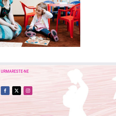
URMARESTE-NE