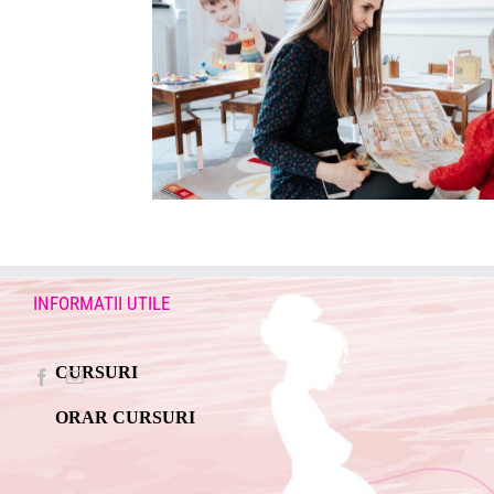
INFORMATII UTILE
CURSURI
ORAR CURSURI